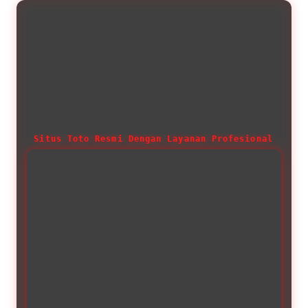
Situs Toto Resmi Dengan Layanan Profesional